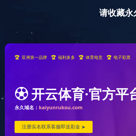
欢迎访问3377体育平台登录官网(中国)官方网站官方网站！
企业分站
|
网站地图
|
RSS
|
XML
3377体育平台登录官网(中国)官方网站
专业的3377体育平台登录官网(中国)官方网站生产制造厂家
13605135395
服务热线：
网站首页
关于我们
公司简介
3377体育平台登录官网(中国)官方网站
产品展示
湖南3377体育平台登录官网(中国)官方网站
湖南环保增浓
实力资质
新闻中心
公司新闻
行业新闻
技术知识