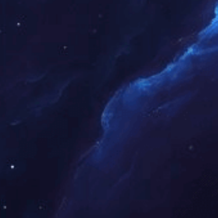
站
登录官网(中国)官方网站
国)官方网站
平台登录官网(中国)官方网站