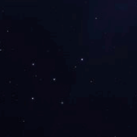
客户案例
3377体育平台登录官网(中国)官方网站
Copyright © / 3377体育平台登录官网(中国)官方网站 专业从事
网(中国)官方网站
, 欢迎来电咨询!
备案号:苏ICP备17070521号
P
热推产品
| 主营区域：
连云港
江西
山东
福建
广西
安徽
河南
在线客服
客户服务
在线留言
分享到...
扫描二维码