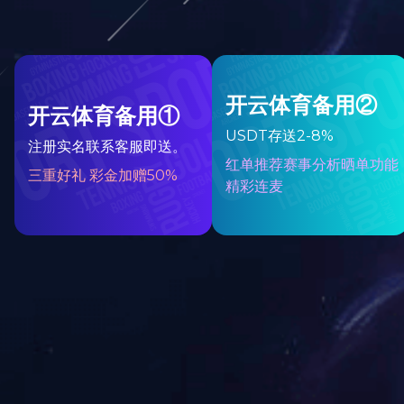
介绍3377体育平台登录官网(中国)官方网站的使用方法
连云港3377体育平台登录官网(中国)官方网站的不同元素对钢
3377体育平台登录官网(中国)官方网站防爆的安全技术措施（
3377体育平台登录官网(中国)官方网站是如何发展起来的
热门关键词
3377体育平台登录官网(中国)官方网站
连云港3377体育平台登录官网(中国)官方网站
3377体育平台登录官网(中国)官方网站
3377体育平台登录官网(中国)官方网站
联系人：姜经理 13605135395
网址：www.newalbanynursingandrehab.com
地址：
连云港市赣榆经济开发区