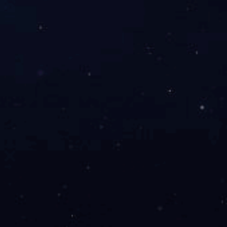
台登录官网(中国)官方网站
,
轻质碳酸钙专用3377体育平台登录官