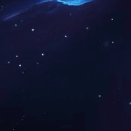
相关标签：
上一篇：没有了
下一篇：
湖南3377体育平台登录官网(中国)官方网站
最近浏览：
相关产品：
相关新闻：
网站首页
关于我们
产品展示
公司实力
新闻中心
客户服务