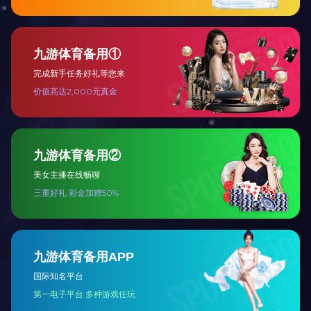
枣庄储罐
枣庄储罐
网站首页
关于我们
产品展示
公司实力
新闻中心
客户服务
客户案例
3377体育平台登录官网(中国)官方网站
Copyright © / 3377体育平台登录官网(中国)官方网站 专业从事