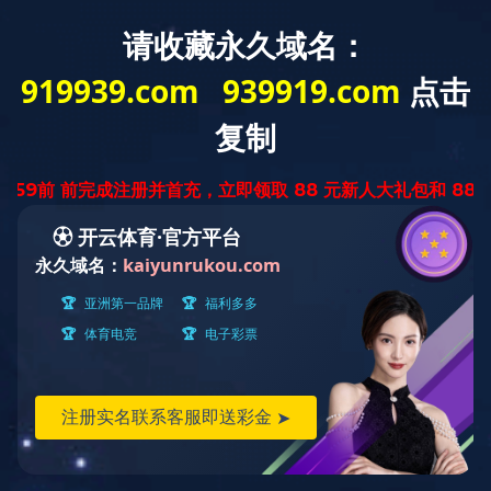
欢迎访问3377体育平台登录官网(中国)官方网站官方网站！
企业分站
|
网站地图
|
RSS
|
XML
3377体育平台登录官网(中国)官方网站
专业的3377体育平台登录官网(中国)官方网站生产制造厂家
13605135395
服务热线：
网站首页
关于我们
公司简介
3377体育平台登录官网(中国)官方网站
产品展示
枣庄3377体育平台登录官网(中国)官方网站
枣庄环保增
浓设备
枣庄3377体育平台登录官网(中国)官方网站
枣庄
储罐
实力资质