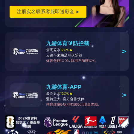
3377体育平台登录官网(中国)官方网站的应用领域及使
用注意...
3377体育平台登录官网(中国)官方网站产品介绍
介绍3377体育平台登录官网(中国)官方网站的使用方法
连云港3377体育平台登录官网(中国)官方网站的不同元
素对钢...
3377体育平台登录官网(中国)官方网站防爆的安全技术
措施（...
3377体育平台登录官网(中国)官方网站是如何发展起来
的？
热门关键词
3377体育平台登录官网(中国)官方网站
连云港3377体育平台登录官网(中国)官方网站
3377体育平台登录官网(中国)官方网站
3377体育平台登录官网(中国)官方网站