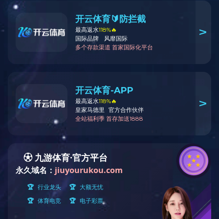
新闻中心
公司新闻
行业新闻
技术知识
客户服务
客户案例
3377体育平台登录官网(中国)官方网站
产品展示
枣庄3377体育平台登录官网(中国)官方网站
枣庄环保增浓设备
枣庄3377体育平台登录官网(中国)官方网站
枣庄储罐
新闻资讯