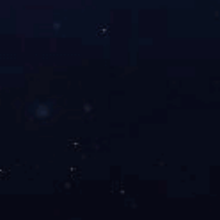
Copyright © / 3377体育平台登录官网(中国)官方网站 专业从事
于
3377体育平台登录官网(中国)官方网站厂家
,
连云港3377体育
平台登录官网(中国)官方网站
,
轻质碳酸钙专用3377体育平台登
录官网(中国)官方网站
, 欢迎来电咨询!
备案号:苏ICP备
17070521号
Powered by
祥云平台
技术支持：
久山网络
热推产品
| 主营区域：
连云港
江西
山东
福建
广西
安徽
河南
河北
青海
山西
在线客服
客户服务
在线留言
分享到...