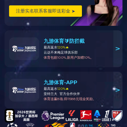
3377体育平台登录官网(中国)官方网站的应用领域及使
用注意...
3377体育平台登录官网(中国)官方网站产品介绍
介绍3377体育平台登录官网(中国)官方网站的使用方法
连云港3377体育平台登录官网(中国)官方网站的不同元
素对钢...
3377体育平台登录官网(中国)官方网站防爆的安全技术
措施（...
3377体育平台登录官网(中国)官方网站是如何发展起来
的？
热门关键词
连云港3377体育平台登录官网(中国)官方网站
3377体育平台登录官网(中国)官方网站
3377体育平台登录官网(中国)官方网站
3377体育平台登录官网(中国)官方网站