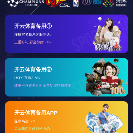
联系人：姜经理 13605135395
网址：www.newalbanynursingandrehab.com
地址：
连云港市赣榆经济开发区
枣庄3377体育平台登录官网(中国)官方网
站
您的当前位置：
首 页
>>
产品展示
>>
枣庄3377体育平台登录
官网(中国)官方网站
3377体育平台登录官网(中国)官方网站是专业生产3377体育平
台登录官网(中国)官方网站设备厂家之一，公司技术力量雄
厚，设备先进，检测手段齐全，对3377体育平台登录官网(中
国)官方网站的研究、开发、生产销售已有数十年的历史。电
话：13611558773