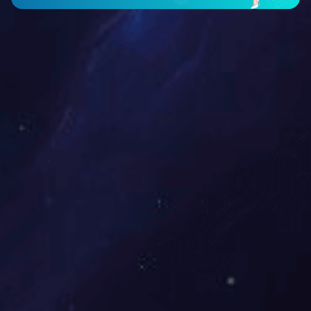
枣庄3377体育平台登录官网(中国)官方网站
枣庄3377体育平台登录官网(中国)官方网站
枣庄3377体育平台登录官网(中国)官方网站
枣庄3377体育平台登录官网(中国)官方网站
枣庄3377体育平台登录官网(中国)官方网站