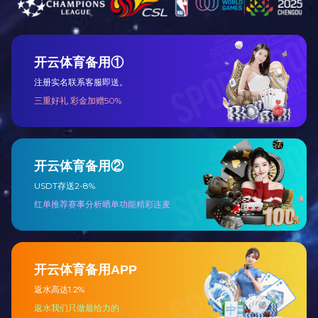
联系人：姜经理 13605135395
网址：www.newalbanynursingandrehab.com
地址：
连云港市赣榆经济开发区
枣庄环保增浓设备
您的当前位置：
首 页
>>
产品展示
>>
枣庄环保增浓设备
3377体育平台登录官网(中国)官方网站是专业生产3377体育平
台登录官网(中国)官方网站设备厂家之一，公司技术力量雄
厚，设备先进，检测手段齐全，对3377体育平台登录官网(中
国)官方网站的研究、开发、生产销售已有数十年的历史。电
话：13605135395
枣庄环保增浓机