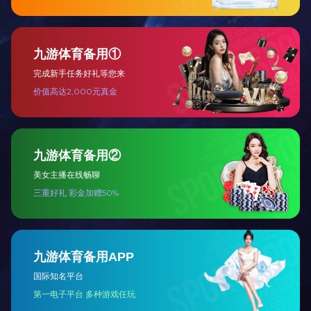
枣庄环保增浓设备
枣庄13603377体育平台登录官网(中国)官方网
站
枣庄环保增浓机
枣庄环保增浓机